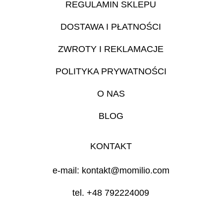
REGULAMIN SKLEPU
DOSTAWA I PŁATNOŚCI
ZWROTY I REKLAMACJE
POLITYKA PRYWATNOŚCI
O NAS
BLOG
KONTAKT
e-mail: kontakt@momilio.com
tel. +48 792224009