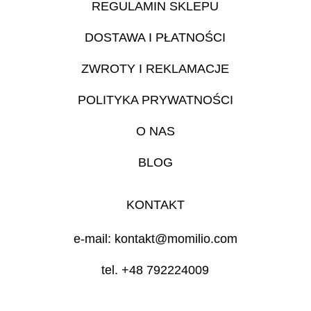
REGULAMIN SKLEPU
DOSTAWA I PŁATNOŚCI
ZWROTY I REKLAMACJE
POLITYKA PRYWATNOŚCI
O NAS
BLOG
KONTAKT
e-mail: kontakt@momilio.com
tel. +48 792224009