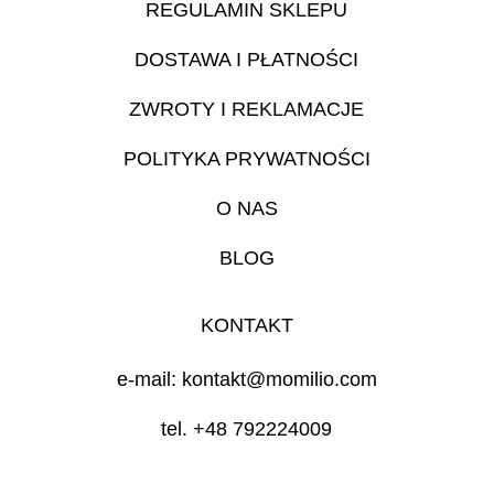
REGULAMIN SKLEPU
DOSTAWA I PŁATNOŚCI
ZWROTY I REKLAMACJE
POLITYKA PRYWATNOŚCI
O NAS
BLOG
KONTAKT
e-mail: kontakt@momilio.com
tel. +48 792224009