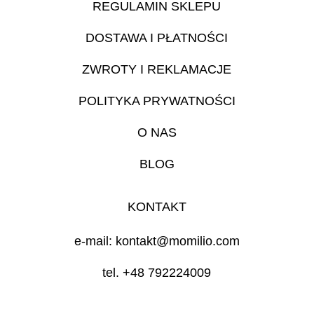
REGULAMIN SKLEPU
DOSTAWA I PŁATNOŚCI
ZWROTY I REKLAMACJE
POLITYKA PRYWATNOŚCI
O NAS
BLOG
KONTAKT
e-mail: kontakt@momilio.com
tel. +48 792224009