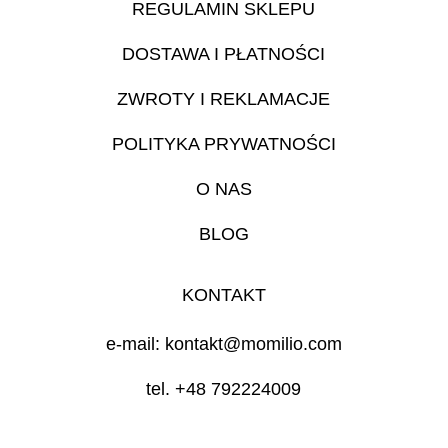
REGULAMIN SKLEPU
DOSTAWA I PŁATNOŚCI
ZWROTY I REKLAMACJE
POLITYKA PRYWATNOŚCI
O NAS
BLOG
KONTAKT
e-mail: kontakt@momilio.com
tel. +48 792224009