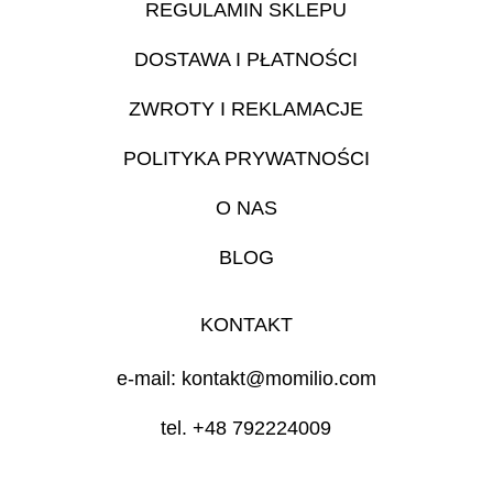
REGULAMIN SKLEPU
DOSTAWA I PŁATNOŚCI
ZWROTY I REKLAMACJE
POLITYKA PRYWATNOŚCI
O NAS
BLOG
KONTAKT
e-mail: kontakt@momilio.com
tel. +48 792224009