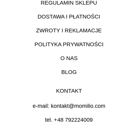
REGULAMIN SKLEPU
DOSTAWA I PŁATNOŚCI
ZWROTY I REKLAMACJE
POLITYKA PRYWATNOŚCI
O NAS
BLOG
KONTAKT
e-mail: kontakt@momilio.com
tel. +48 792224009