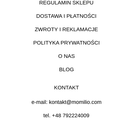
REGULAMIN SKLEPU
DOSTAWA I PŁATNOŚCI
ZWROTY I REKLAMACJE
POLITYKA PRYWATNOŚCI
O NAS
BLOG
KONTAKT
e-mail: kontakt@momilio.com
tel. +48 792224009