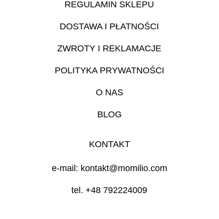
REGULAMIN SKLEPU
DOSTAWA I PŁATNOŚCI
ZWROTY I REKLAMACJE
POLITYKA PRYWATNOŚCI
O NAS
BLOG
KONTAKT
e-mail: kontakt@momilio.com
tel. +48 792224009