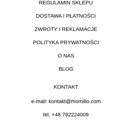
REGULAMIN SKLEPU
DOSTAWA I PŁATNOŚCI
ZWROTY I REKLAMACJE
POLITYKA PRYWATNOŚCI
O NAS
BLOG
KONTAKT
e-mail: kontakt@momilio.com
tel. +48 792224009