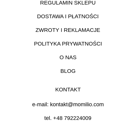
REGULAMIN SKLEPU
DOSTAWA I PŁATNOŚCI
ZWROTY I REKLAMACJE
POLITYKA PRYWATNOŚCI
O NAS
BLOG
KONTAKT
e-mail: kontakt@momilio.com
tel. +48 792224009