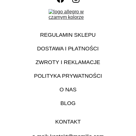
REGULAMIN SKLEPU
DOSTAWA I PŁATNOŚCI
ZWROTY I REKLAMACJE
POLITYKA PRYWATNOŚCI
O NAS
BLOG
KONTAKT