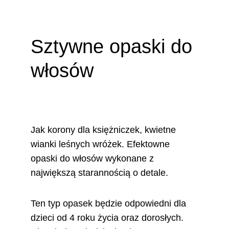
Sztywne opaski do 
włosów
Jak korony dla księżniczek, kwietne 
wianki leśnych wróżek. Efektowne 
opaski do włosów wykonane z 
największą starannością o detale.
Ten typ opasek będzie odpowiedni dla 
dzieci od 4 roku życia oraz dorosłych. 