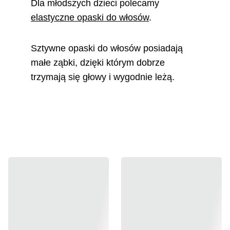
Dla młodszych dzieci polecamy 
elastyczne opaski do włosów
.
Sztywne opaski do włosów posiadają 
małe ząbki, dzięki którym dobrze 
trzymają się głowy i wygodnie leżą.