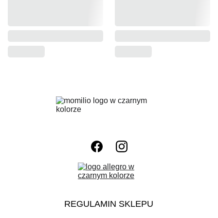
REGULAMIN SKLEPU