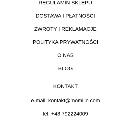
REGULAMIN SKLEPU
DOSTAWA I PŁATNOŚCI
ZWROTY I REKLAMACJE
POLITYKA PRYWATNOŚCI
O NAS
BLOG
KONTAKT
e-mail: kontakt@momilio.com
tel. +48 792224009